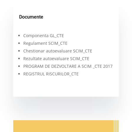
Documente
Componenta GL_CTE
Regulament SCIM_CTE
Chestionar autoevaluare SCIM_CTE
Rezultate autoevaluare SCIM_CTE
PROGRAM DE DEZVOLTARE A SCIM _CTE 2017
REGISTRUL RISCURILOR_CTE