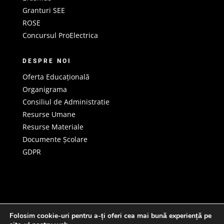
Granturi SEE
ROSE
Concursul ProElectrica
DESPRE NOI
Oferta Educațională
Organigrama
Consiliul de Administratie
Resurse Umane
Resurse Materiale
Documente Școlare
GDPR
Folosim cookie-uri pentru a-ți oferi cea mai bună experiență pe