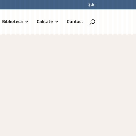
Știri
Biblioteca
Calitate
Contact