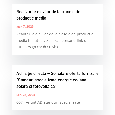
Realizarile elevilor de la clasele de
productie media
apr. 7, 2025
Realizarile elevilor de la clasele de productie
media le puteti vizualiza accesand link-ul
https://s.go.ro/9h315yhk
Achiziție directă – Solicitare ofertă furnizare
”Standuri specializate energie eoliana,
solara si fotovoltaica”
ian. 28, 2025
007 - Anunt AD_standuri specializate