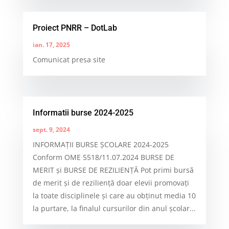
Proiect PNRR – DotLab
ian. 17, 2025
Comunicat presa site
Informatii burse 2024-2025
sept. 9, 2024
INFORMAȚII BURSE ȘCOLARE 2024-2025
Conform OME 5518/11.07.2024 BURSE DE
MERIT și BURSE DE REZILIENȚĂ Pot primi bursă
de merit și de reziliență doar elevii promovați
la toate disciplinele și care au obținut media 10
la purtare, la finalul cursurilor din anul școlar...