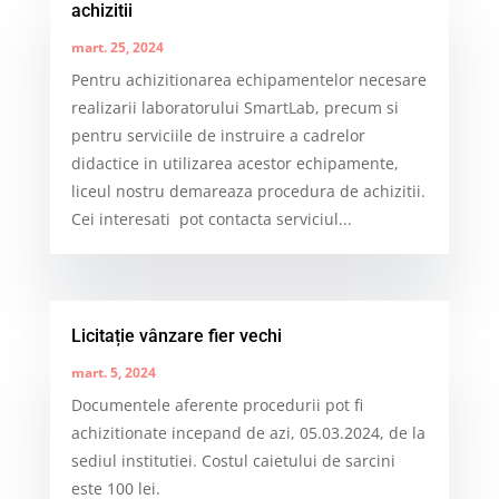
achizitii
mart. 25, 2024
Pentru achizitionarea echipamentelor necesare
realizarii laboratorului SmartLab, precum si
pentru serviciile de instruire a cadrelor
didactice in utilizarea acestor echipamente,
liceul nostru demareaza procedura de achizitii.
Cei interesati pot contacta serviciul...
Licitație vânzare fier vechi
mart. 5, 2024
Documentele aferente procedurii pot fi
achizitionate incepand de azi, 05.03.2024, de la
sediul institutiei. Costul caietului de sarcini
este 100 lei.