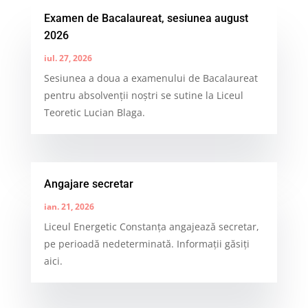
Examen de Bacalaureat, sesiunea august
2026
iul. 27, 2026
Sesiunea a doua a examenului de Bacalaureat
pentru absolvenții noștri se sutine la Liceul
Teoretic Lucian Blaga.
Angajare secretar
ian. 21, 2026
Liceul Energetic Constanța angajează secretar,
pe perioadă nedeterminată. Informații găsiți
aici.