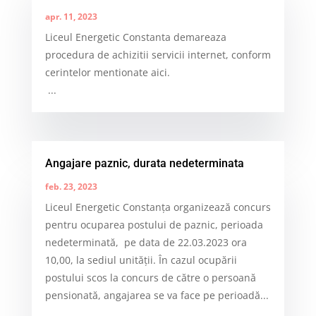
apr. 11, 2023
Liceul Energetic Constanta demareaza
procedura de achizitii servicii internet, conform
cerintelor mentionate aici.
...
Angajare paznic, durata nedeterminata
feb. 23, 2023
Liceul Energetic Constanța organizează concurs
pentru ocuparea postului de paznic, perioada
nedeterminată, pe data de 22.03.2023 ora
10,00, la sediul unităţii. În cazul ocupării
postului scos la concurs de către o persoană
pensionată, angajarea se va face pe perioadă...