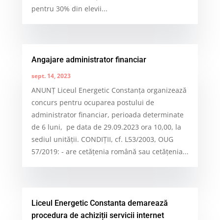
pentru 30% din elevii...
Angajare administrator financiar
sept. 14, 2023
ANUNŢ Liceul Energetic Constanța organizează
concurs pentru ocuparea postului de
administrator financiar, perioada determinate
de 6 luni, pe data de 29.09.2023 ora 10,00, la
sediul unității. CONDIŢII, cf. L53/2003, OUG
57/2019: - are cetățenia română sau cetățenia...
Liceul Energetic Constanta demarează
procedura de achiziții servicii internet