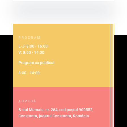
PROGRAM
L-J: 8:00 - 16:00
V: 8:00 - 14:00
Program cu publicul
8:00 - 14:00
ADRESĂ
B-dul Mamaia, nr. 284, cod poștal 900552,
Constanța, judetul Constanta, România