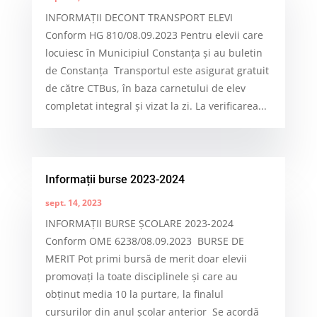
INFORMAȚII DECONT TRANSPORT ELEVI
Conform HG 810/08.09.2023 Pentru elevii care
locuiesc în Municipiul Constanța și au buletin
de Constanța Transportul este asigurat gratuit
de către CTBus, în baza carnetului de elev
completat integral și vizat la zi. La verificarea...
Informații burse 2023-2024
sept. 14, 2023
INFORMAȚII BURSE ȘCOLARE 2023-2024
Conform OME 6238/08.09.2023 BURSE DE
MERIT Pot primi bursă de merit doar elevii
promovați la toate disciplinele și care au
obținut media 10 la purtare, la finalul
cursurilor din anul școlar anterior Se acordă