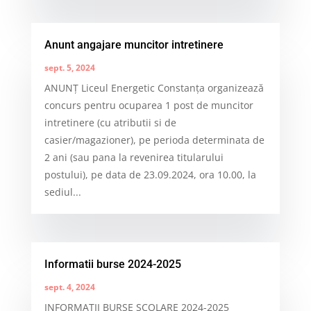
Anunt angajare muncitor intretinere
sept. 5, 2024
ANUNŢ Liceul Energetic Constanța organizează
concurs pentru ocuparea 1 post de muncitor
intretinere (cu atributii si de
casier/magazioner), pe perioda determinata de
2 ani (sau pana la revenirea titularului
postului), pe data de 23.09.2024, ora 10.00, la
sediul...
Informatii burse 2024-2025
sept. 4, 2024
INFORMAȚII BURSE ȘCOLARE 2024-2025