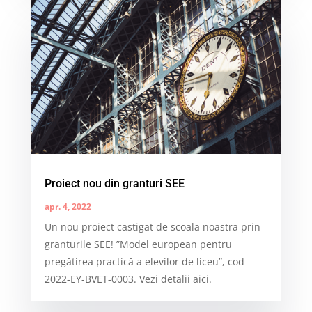
Proiect nou din granturi SEE
apr. 4, 2022
Un nou proiect castigat de scoala noastra prin
granturile SEE! ”Model european pentru
pregătirea practică a elevilor de liceu”, cod
2022-EY-BVET-0003. Vezi detalii aici.