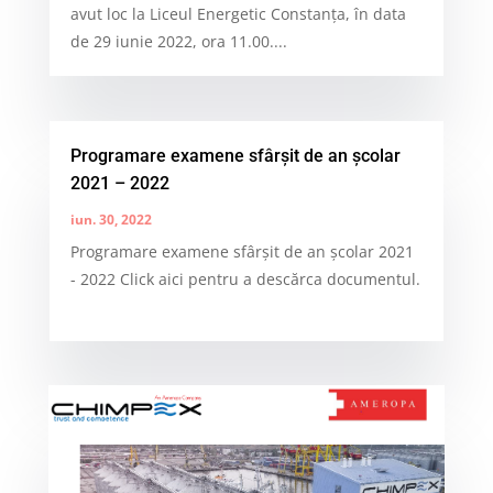
avut loc la Liceul Energetic Constanța, în data
de 29 iunie 2022, ora 11.00....
Programare examene sfârșit de an școlar
2021 – 2022
iun. 30, 2022
Programare examene sfârșit de an școlar 2021
- 2022 Click aici pentru a descărca documentul.