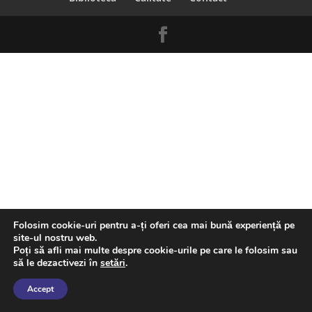
Folosim cookie-uri pentru a-ți oferi cea mai bună experiență pe
site-ul nostru web.
Poți să afli mai multe despre cookie-urile pe care le folosim sau
să le dezactivezi în
setări
.
Accept