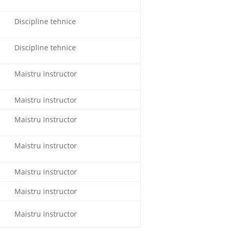
Discipline tehnice
Discipline tehnice
Maistru instructor
Maistru instructor
Maistru instructor
Maistru instructor
Maistru instructor
Maistru instructor
Maistru instructor