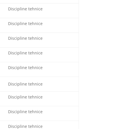
Discipline tehnice
Discipline tehnice
Discipline tehnice
Discipline tehnice
Discipline tehnice
Discipline tehnice
Discipline tehnice
Discipline tehnice
Discipline tehnice