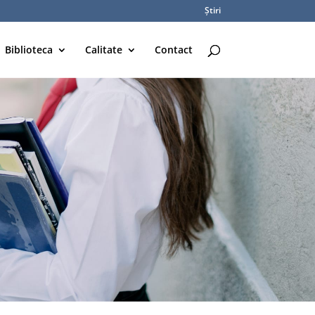
Știri
Biblioteca
Calitate
Contact