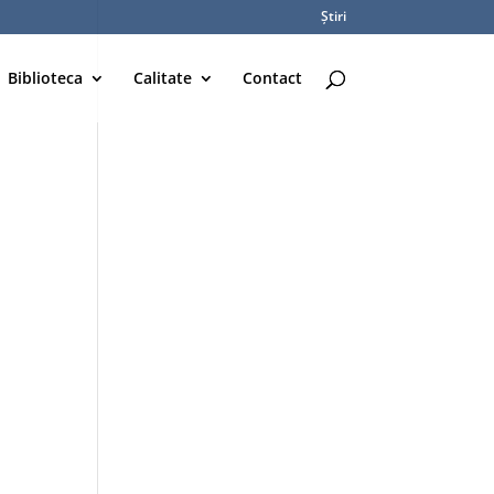
Știri
Biblioteca
Calitate
Contact