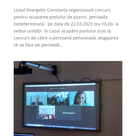
Liceul Energetic Constanța organizează concurs
pentru ocuparea postului de paznic, perioada
nedeterminată, pe data de 22.03.2023 ora 10,00, la
sediul unităţii. În cazul ocupării postului scos la
concurs de către o persoană pensionată, angajarea
se va face pe perioadă...